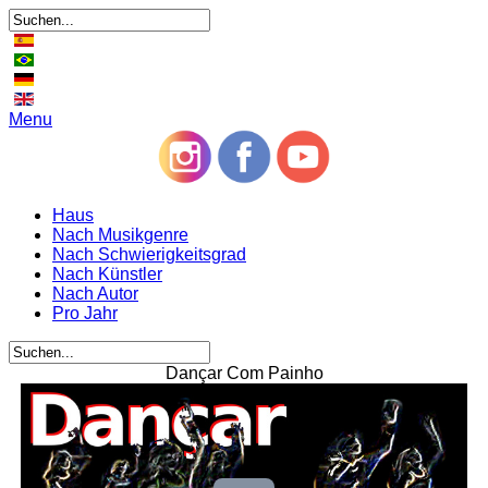
Menu
Haus
Nach Musikgenre
Nach Schwierigkeitsgrad
Nach Künstler
Nach Autor
Pro Jahr
Dançar Com Painho