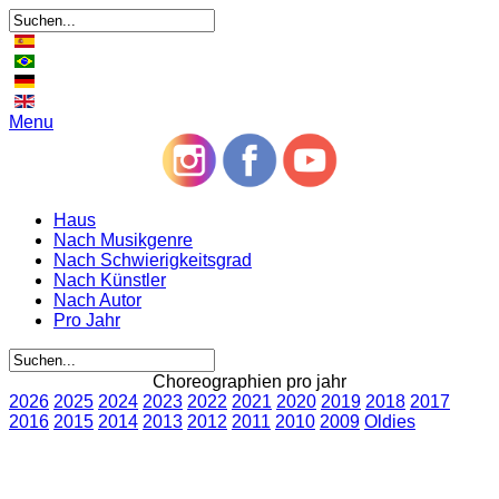
Menu
Haus
Nach Musikgenre
Nach Schwierigkeitsgrad
Nach Künstler
Nach Autor
Pro Jahr
Choreographien pro jahr
2026
2025
2024
2023
2022
2021
2020
2019
2018
2017
2016
2015
2014
2013
2012
2011
2010
2009
Oldies