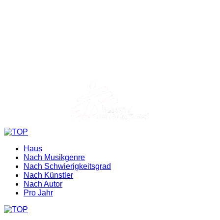
Haus
Nach Musikgenre
Nach Schwierigkeitsgrad
Nach Künstler
Nach Autor
Pro Jahr