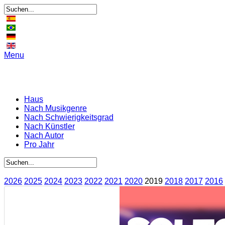
Menu
Haus
Nach Musikgenre
Nach Schwierigkeitsgrad
Nach Künstler
Nach Autor
Pro Jahr
2026
2025
2024
2023
2022
2021
2020
2019
2018
2017
2016