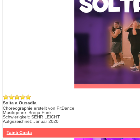
Solta a Ousadia
Choreographie erstellt von FitDance
Musikgenre: Brega Funk
Schwierigkeit: SEHR LEICHT
Aufgezeichnet: Januar 2020
Tainá Costa