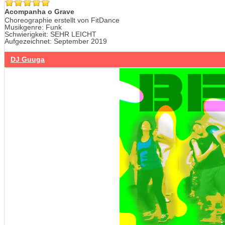
Acompanha o Grave
Choreographie erstellt von FitDance
Musikgenre: Funk
Schwierigkeit: SEHR LEICHT
Aufgezeichnet: September 2019
DJ Guuga