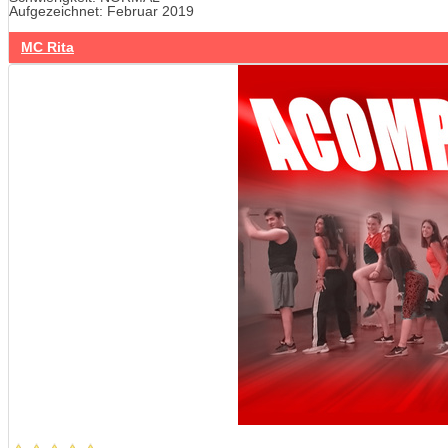
Aufgezeichnet: Februar 2019
MC Rita