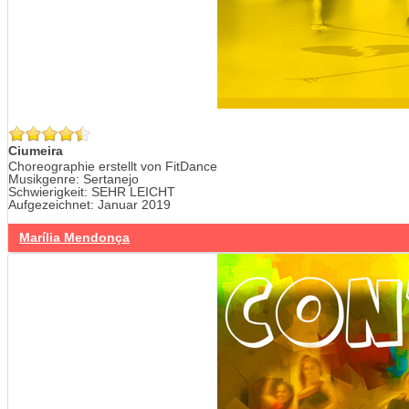
Ciumeira
Choreographie erstellt von FitDance
Musikgenre: Sertanejo
Schwierigkeit: SEHR LEICHT
Aufgezeichnet: Januar 2019
Marília Mendonça