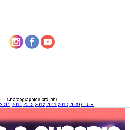
Choreographien pro jahr
2015
2014
2013
2012
2011
2010
2009
Oldies