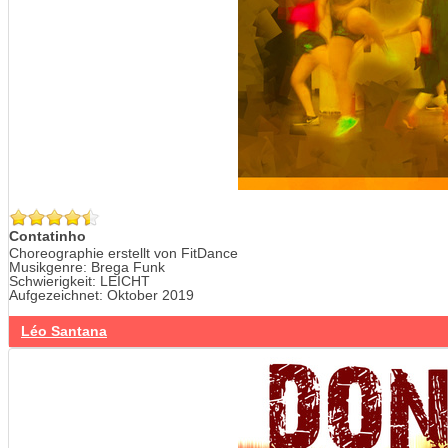
Contatinho
Choreographie erstellt von FitDance
Musikgenre: Brega Funk
Schwierigkeit: LEICHT
Aufgezeichnet: Oktober 2019
Léo Santana