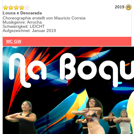
2019
Louca e Descarada
Choreographie erstellt von Mauricio Correia
Musikgenre: Arrocha
Schwierigkeit: LEICHT
Aufgezeichnet: Januar 2019
MC GW