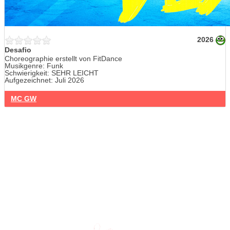
2026
Desafio
Choreographie erstellt von FitDance
Musikgenre: Funk
Schwierigkeit: SEHR LEICHT
Aufgezeichnet: Juli 2026
MC GW