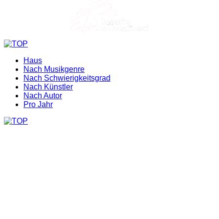
Haus
Nach Musikgenre
Nach Schwierigkeitsgrad
Nach Künstler
Nach Autor
Pro Jahr