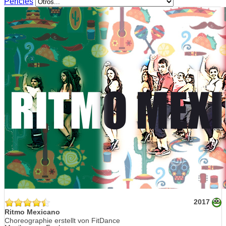
Pericles
2017
Ritmo Mexicano
Choreographie erstellt von FitDance