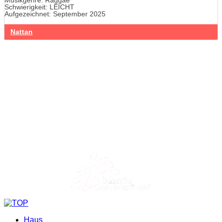
Musikgenre: Raggae
Schwierigkeit: LEICHT
Aufgezeichnet: September 2025
Nattan
Haus