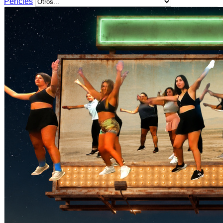
Pericles