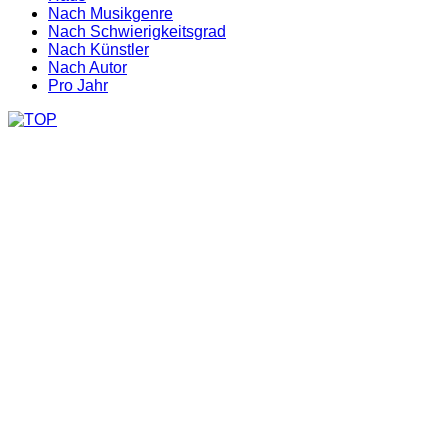
Nach Musikgenre
Nach Schwierigkeitsgrad
Nach Künstler
Nach Autor
Pro Jahr