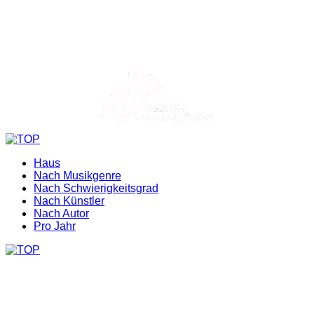
Haus
Nach Musikgenre
Nach Schwierigkeitsgrad
Nach Künstler
Nach Autor
Pro Jahr