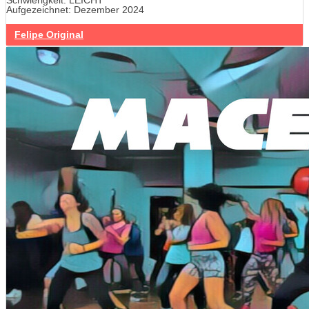
Schwierigkeit: LEICHT
Aufgezeichnet: Dezember 2024
Felipe Original